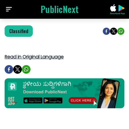
PublicNext
Classified
Read in Original Language