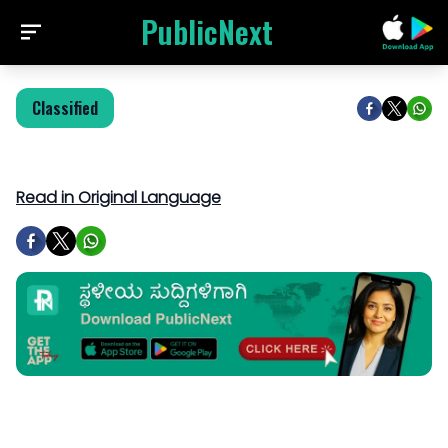
PublicNext
Classified
Read in Original Language