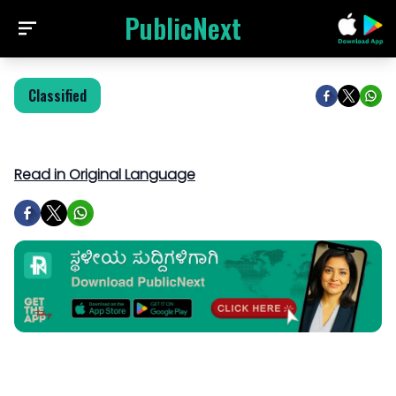
PublicNext
Classified
Read in Original Language