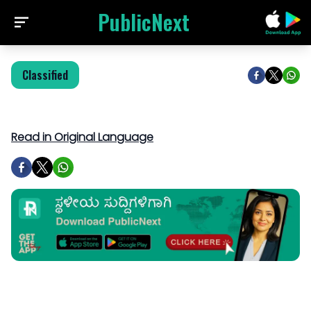
PublicNext
Classified
Read in Original Language