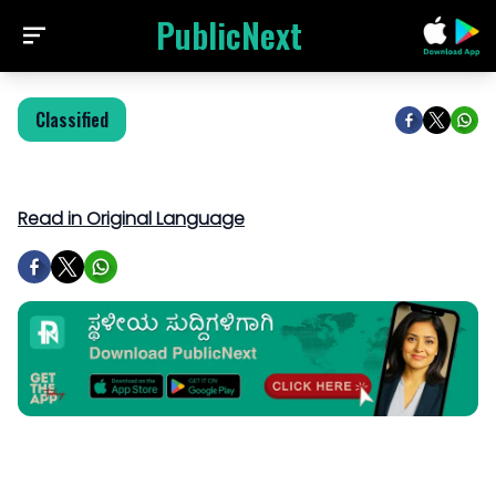
PublicNext
Classified
Read in Original Language