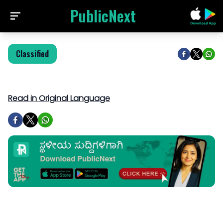
PublicNext
Classified
Read in Original Language