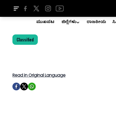
ಮುಖಪುಟ
ಜಿಲ್ಲೆಗಳು
ರಾಜಕೀಯ
ಸ
Classified
Read in Original Language