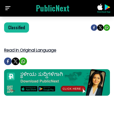
PublicNext
Classified
Read in Original Language