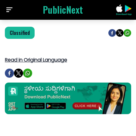
PublicNext
Classified
Read in Original Language