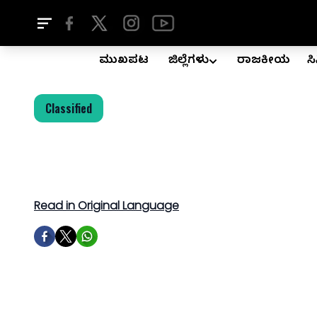
ಮುಖಪುಟ
ಜಿಲ್ಲೆಗಳು
ರಾಜಕೀಯ
ಸ
Classified
Read in Original Language