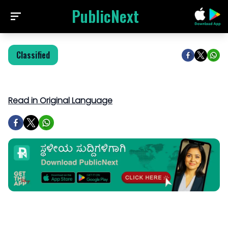
PublicNext
Classified
Read in Original Language