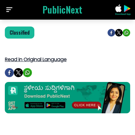
PublicNext
Classified
Read in Original Language