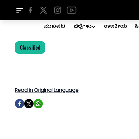
ಮುಖಪುಟ
ಜಿಲ್ಲೆಗಳು
ರಾಜಕೀಯ
ಸ
Classified
Read in Original Language