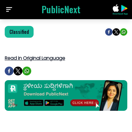
PublicNext
Classified
Read in Original Language