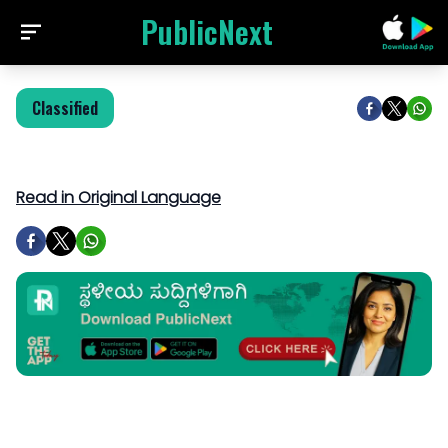
PublicNext
Classified
Read in Original Language