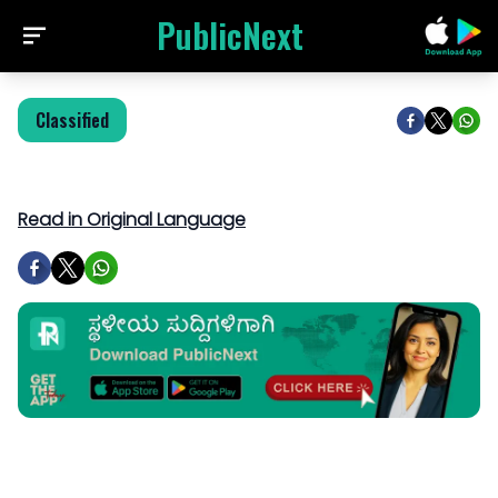
PublicNext
Classified
Read in Original Language