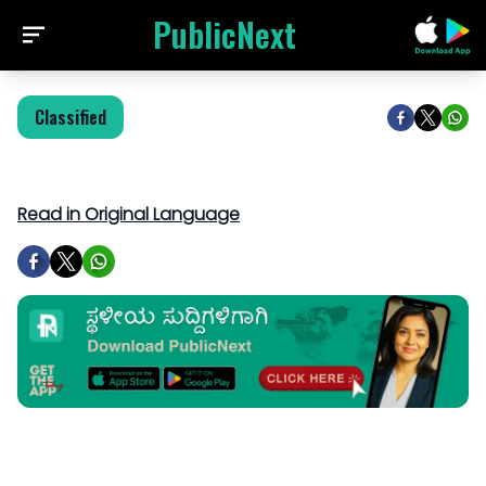
PublicNext
Classified
Read in Original Language