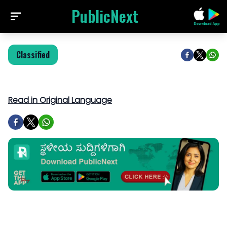
PublicNext
Classified
Read in Original Language