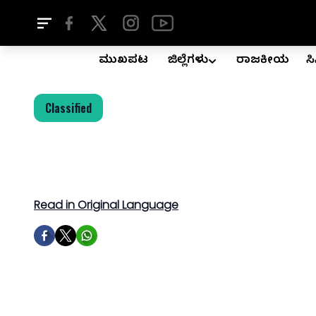
ಮುಖಪುಟ
ಜಿಲ್ಲೆಗಳು
ರಾಜಕೀಯ
ಸ
Classified
Read in Original Language