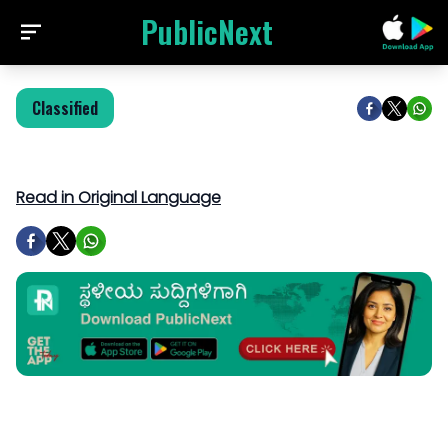
PublicNext
Classified
Read in Original Language