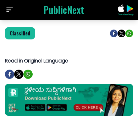
PublicNext
Classified
Read in Original Language