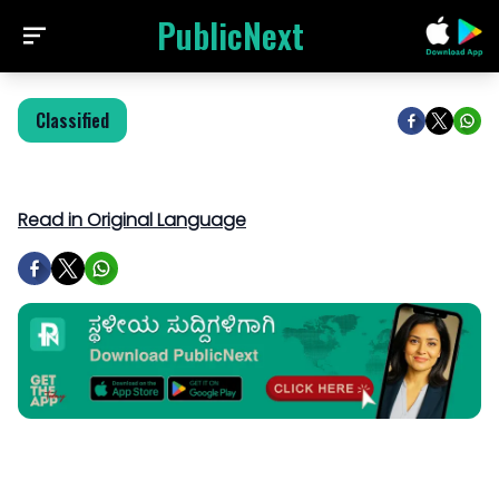
PublicNext
Classified
Read in Original Language