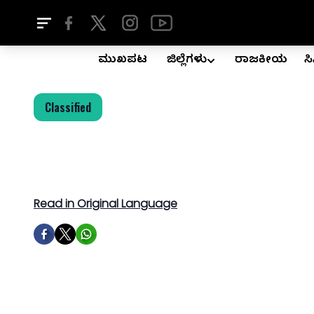
ಮುಖಪುಟ
ಜಿಲ್ಲೆಗಳು
ರಾಜಕೀಯ
ಸ
Classified
Read in Original Language