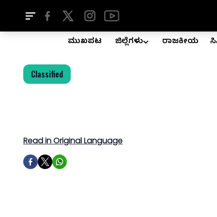
ಮುಖಪುಟ
ಜಿಲ್ಲೆಗಳು
ರಾಜಕೀಯ
ಸ
Classified
Read in Original Language