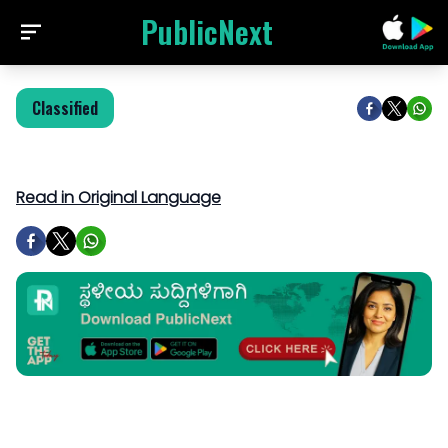
PublicNext
Classified
Read in Original Language