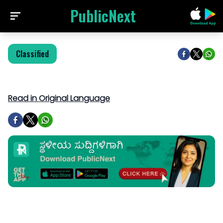
PublicNext
Classified
Read in Original Language