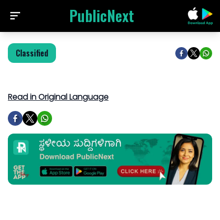
PublicNext
Classified
Read in Original Language