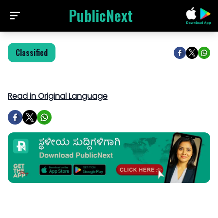
PublicNext
Classified
Read in Original Language