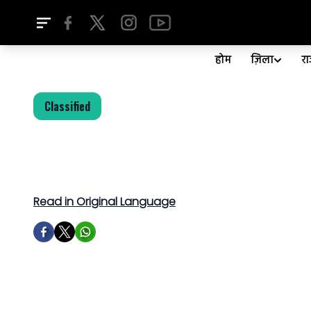
होम
ज़िला
र
Classified
Read in Original Language