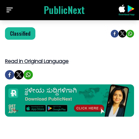
PublicNext
Classified
Read in Original Language