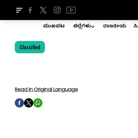
ಮುಖಪುಟ
ಜಿಲ್ಲೆಗಳು
ರಾಜಕೀಯ
ಸ
Classified
Read in Original Language