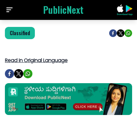
PublicNext
Classified
Read in Original Language