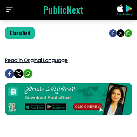
PublicNext
Classified
Read in Original Language