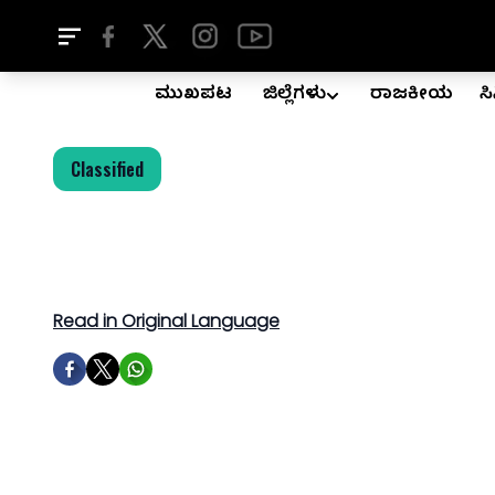
ಮುಖಪುಟ
ಜಿಲ್ಲೆಗಳು
ರಾಜಕೀಯ
ಸ
Classified
Read in Original Language