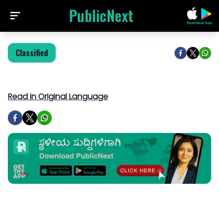
PublicNext
Classified
Read in Original Language