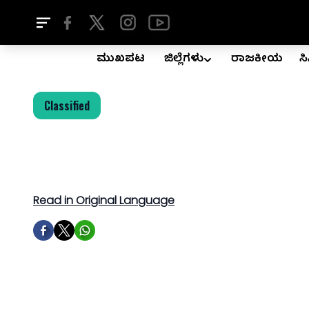
ಮುಖಪುಟ
ಜಿಲ್ಲೆಗಳು
ರಾಜಕೀಯ
ಸ
Classified
Read in Original Language