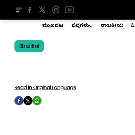
ಮುಖಪುಟ
ಜಿಲ್ಲೆಗಳು
ರಾಜಕೀಯ
ಸ
Classified
Read in Original Language