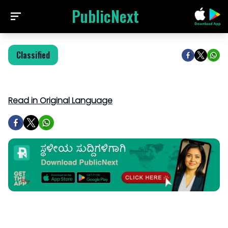
PublicNext
Classified
Read in Original Language