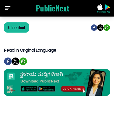
PublicNext
Classified
Read in Original Language