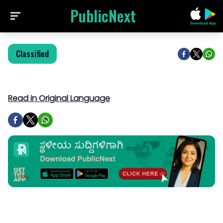
PublicNext
Classified
Read in Original Language