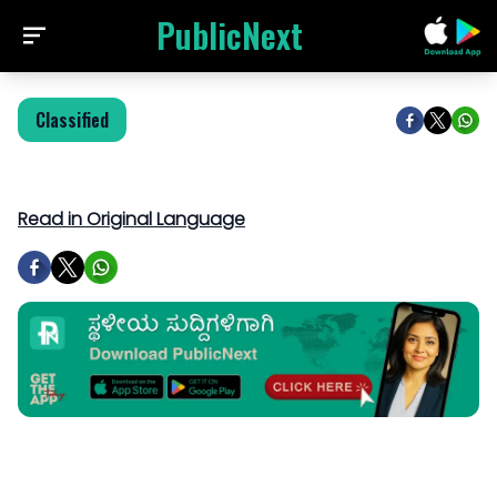
PublicNext
Classified
Read in Original Language