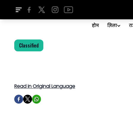
होम
ज़िला
र
Classified
Read in Original Language