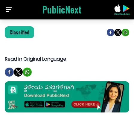
PublicNext
Classified
Read in Original Language