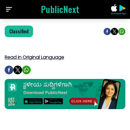
PublicNext
Classified
Read in Original Language