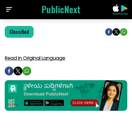
PublicNext
Classified
Read in Original Language