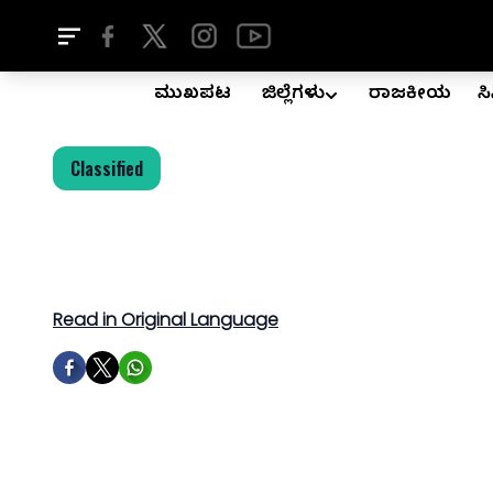
ಮುಖಪುಟ
ಜಿಲ್ಲೆಗಳು
ರಾಜಕೀಯ
ಸ
Classified
Read in Original Language