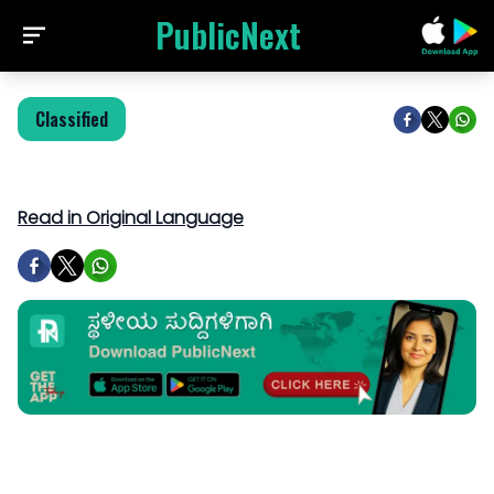
PublicNext
Classified
Read in Original Language