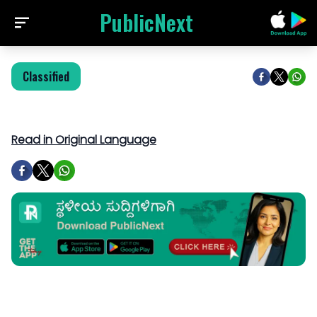
PublicNext
Classified
Read in Original Language