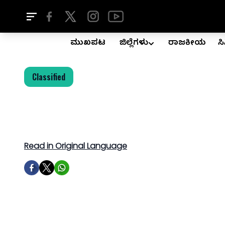
ಮುಖಪುಟ
ಜಿಲ್ಲೆಗಳು
ರಾಜಕೀಯ
ಸ
Classified
Read in Original Language