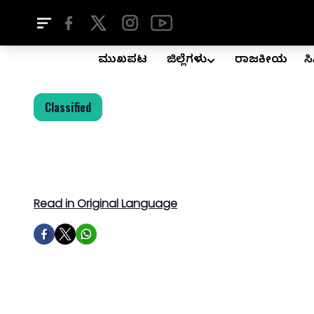
ಮುಖಪುಟ
ಜಿಲ್ಲೆಗಳು
ರಾಜಕೀಯ
ಸ
Classified
Read in Original Language